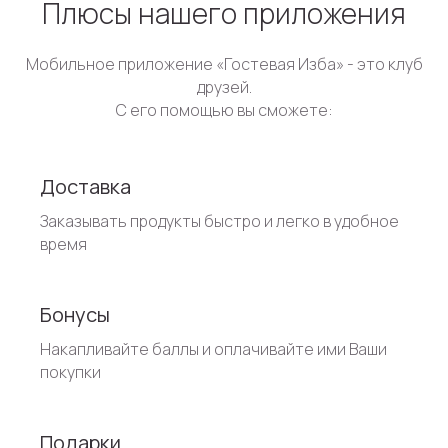
Плюсы нашего приложения
Мобильное приложение «Гостевая Изба» - это клуб
друзей.
С его помощью вы сможете:
Доставка
Заказывать продукты быстро и легко в удобное
время
Бонусы
Накапливайте баллы и оплачивайте ими Ваши
покупки
Подарки