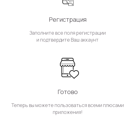
Регистрация
Заполните все поля регистрации
и подтвердите Ваш аккаунт
Готово
Теперь вы можете пользоваться всеми плюсами
приложения!