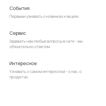
События
Первыми узнавать о новинках и акциях
Сервис
Задавать нам любые вопросы в чате - мы
обязательно ответим
Интересное
Узнавать о самом интересном - о нас, о
продуктах.